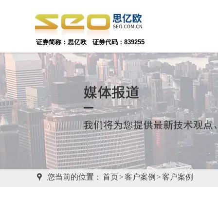
证券简称：思亿欧 证券代码：839255

您当前的位置：
首页
>
客户案例
>
客户案例