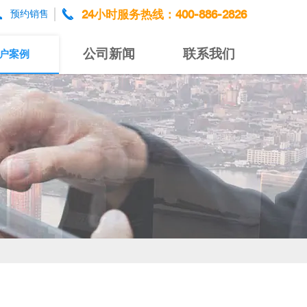


24小时服务热线：400-886-2826
预约销售
公司新闻
联系我们
户案例