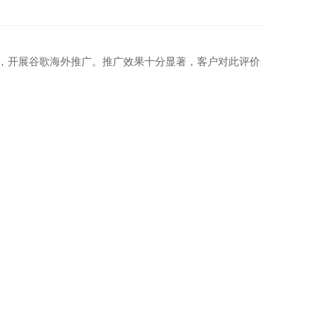
车，开展谷歌海外推广。推广效果十分显著，客户对此评价