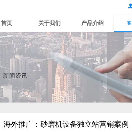
首页
关于我们
产品介绍
客
海外推广：砂磨机设备独立站营销案例