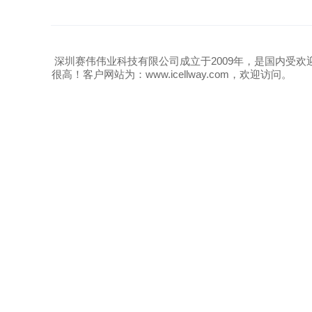
深圳赛伟伟业科技有限公司成立于2009年，是国内受欢
很高！客户网站为：www.icellway.com，欢迎访问。