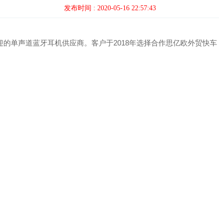
发布时间 : 2020-05-16 22:57:43
迎的单声道蓝牙耳机供应商。客户于2018年选择合作思亿欧外贸快