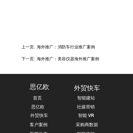
上一页:
海外推广：消防车行业推广案例
下一页:
海外推广：美容仪器海外推广案例
思亿欧
外贸快车
首页
智能建站
思亿欧
社媒营销
外贸快车
智能 VR
客户案例
采购商数据