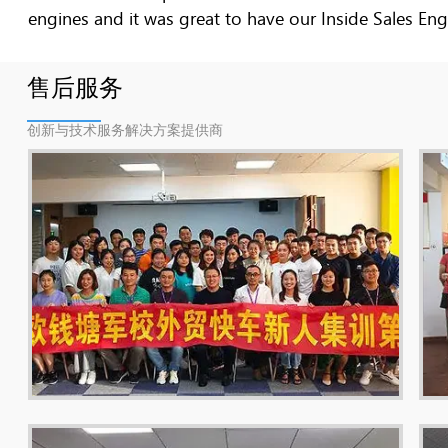
engines and it was great to have our Inside Sales Engi
售后服务
创新与技术服务解决方案提供商