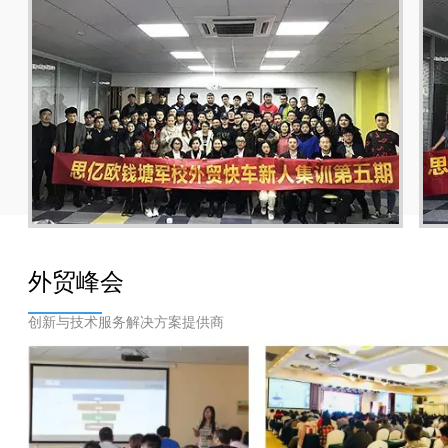
外贸峰会
创新与技术服务解决方案提供商