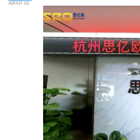
ABOUT US