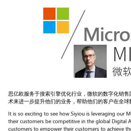
思亿欧服务于搜索引擎优化行业，微软的数字化销售团
术来进一步提升他们的业务，帮助他们的客户在全球
It is so exciting to see how Siyiou is leveraging our 
their customers be competitive in the global Digital 
customers to empower their customers to achieve their