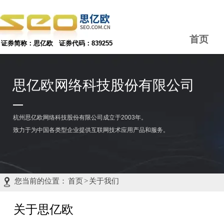
首页
证券简称：思亿欧 证券代码：839255
思亿欧网络科技股份有限公司
—
杭州思亿欧网络科技股份有限公司成立于2003年。
致力于为中国各类型企业提供互联网技术应用产品和服务。

您当前的位置：
首页
>
关于我们
关于思亿欧